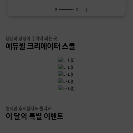
+
1
3
당신의 상상이 수익이 되는 곳
에듀윌 크리에이터 스쿨
놓치면 후회할지도 몰라요!
이 달의 특별 이벤트